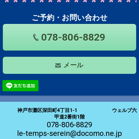
ご予約・お問い合わせ
078-806-8829
メール
神戸市灘区深田町4丁目1-1 ウェルブ六
甲道2番街1階
078-806-8829
le-temps-serein@docomo.ne.jp